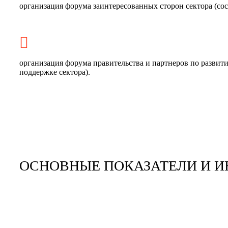
организация форума заинтересованных сторон сектора (со
организация форума правительства и партнеров по развит
поддержке сектора).
ОСНОВНЫЕ ПОКАЗАТЕЛИ И 