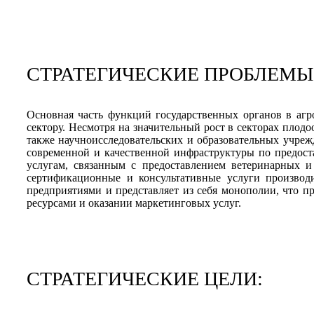
СТРАТЕГИЧЕСКИЕ ПРОБЛЕМЫ
Основная часть функций государственных органов в аг
сектору. Несмотря на значительный рост в секторах плод
также научноисследовательских и образовательных учреж
современной и качественной инфраструктуры по предост
услугам, связанным с предоставлением ветеринарных и
сертификационные и консультативные услуги производ
предприятиями и представляет из себя монополии, что 
ресурсами и оказании маркетинговых услуг.
СТРАТЕГИЧЕСКИЕ ЦЕЛИ: