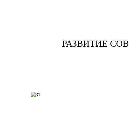
РАЗВИТИЕ СО