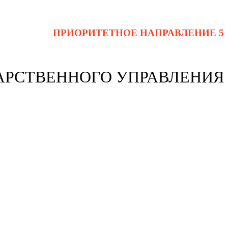
ПРИОРИТЕТНОЕ НАПРАВЛЕНИЕ 5
АРСТВЕННОГО УПРАВЛЕНИЯ