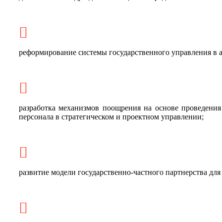
реформирование системы государственного управления в а
разработка механизмов поощрения на основе проведения
персонала в стратегическом и проектном управлении;
развитие модели государственно-частного партнерства для