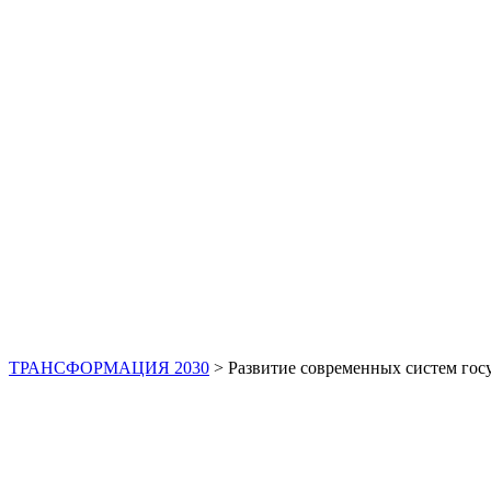
Развитие совр
ТРАНСФОРМАЦИЯ 2030
>
Развитие современных систем гос