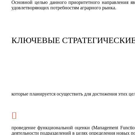
Основной целью данного приоритетного направления явл
удовлетворяющих потребностям аграрного рынка.
КЛЮЧЕВЫЕ СТРАТЕГИЧЕСКИЕ
которые планируется осуществить для достижения этих це
проведение функциональной оценки (Maпagement Functio
деятельности подразделений в целях определения новых п