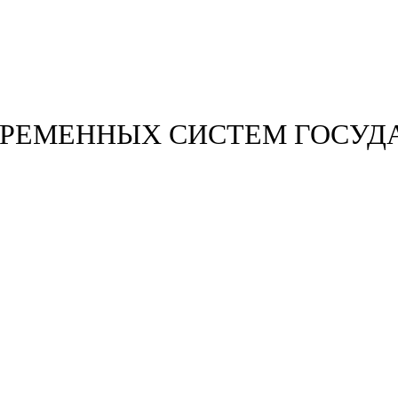
ВРЕМЕННЫХ СИСТЕМ ГОСУД