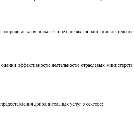
гропродовольственном секторе в целях координации деятельнос
 оценки эффективности деятельности отраслевых министерств
 предоставления дополнительных услуг в секторе;