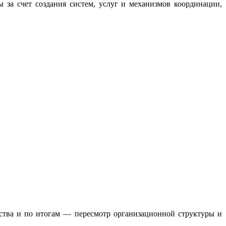
за счет создания систем, услуг и механизмов координации,
ства и по итогам — пересмотр организационной структуры и