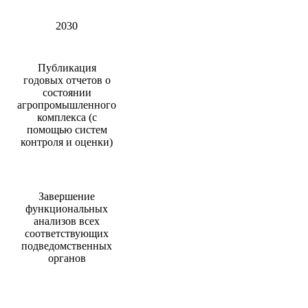
2030
Публикация
годовых отчетов о
состоянии
агропромышленного
комплекса (с
помощью систем
контроля и оценки)
Завершение
функциональных
анализов всех
соответствующих
подведомственных
органов