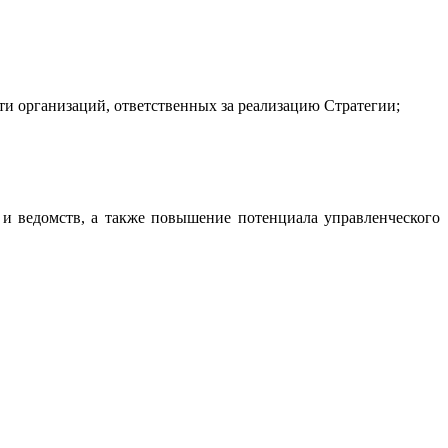
ти организаций, ответственных за реализацию Стратегии;
 и ведомств, а также повышение потенциала управленческого